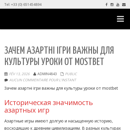
Tel: +33 (0) 651454894
Naviga
-
bascul
ЗАЧЕМ АЗАРТНІ ІГРИ ВАЖНЫ ДЛЯ
КУЛЬТУРЫ УРОКИ ОТ MOSTBET
FÉV 13, 2026
ADMIN4843
PUBLIC
AUCUN COMMENTAIRE POUR L'INSTANT
Зачем азартні ігри важны для культуры уроки от mostbet
Историческая значимость
азартных игр
Азартные игры имеют долгую и насыщенную историю,
восходящую к древним цивилизациям. В разных культурах