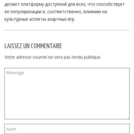
делают платформу доступной для всех, что способствует
её популяризации и, соответственно, влиянию на
культурные аспекты азартных игр.
LAISSEZ UN COMMENTAIRE
Votre adresse courriel ne sera pas rendu publique.