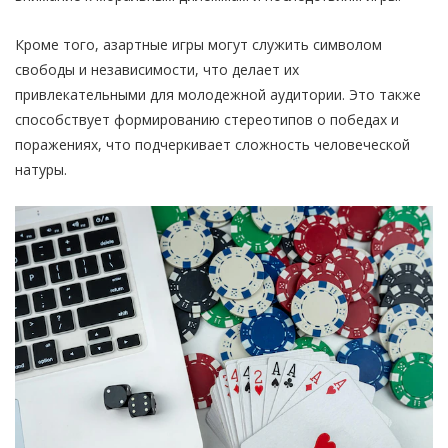
Кроме того, азартные игры могут служить символом
свободы и независимости, что делает их
привлекательными для молодежной аудитории. Это также
способствует формированию стереотипов о победах и
поражениях, что подчеркивает сложность человеческой
натуры.