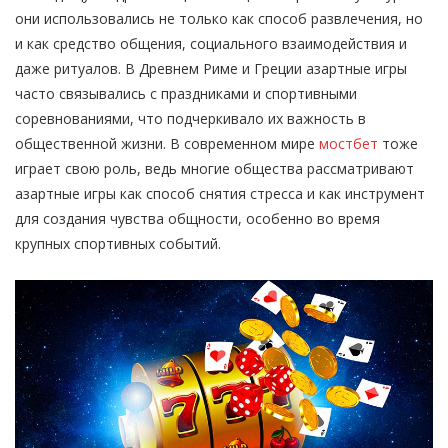
они использовались не только как способ развлечения, но
и как средство общения, социального взаимодействия и
даже ритуалов. В Древнем Риме и Греции азартные игры
часто связывались с праздниками и спортивными
соревнованиями, что подчеркивало их важность в
общественной жизни. В современном мире
мостбет
тоже
играет свою роль, ведь многие общества рассматривают
азартные игры как способ снятия стресса и как инструмент
для создания чувства общности, особенно во время
крупных спортивных событий.