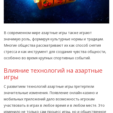
В современном мире азартные игры также играют
значимую роль, формируя культурные нормы и традиции.
Многие общества рассматривают их как способ снятия
стресса и как инструмент для создания чувства общности,
особенно во время крупных спортивных событий.
Влияние технологий на азартные
игры
С развитием технологий азартные игры претерпели
значительные изменения. Появление онлайн-казино и
мобильных приложений дало возможность игрокам
участвовать в играх в любое время и в любом месте. Это
изменило не только сам процесс игры, но и общественное