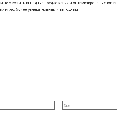
м не упустить выгодные предложения и оптимизировать свои и
ных играх более увлекательным и выгодным.