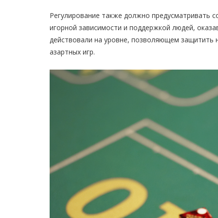
Регулирование также должно предусматривать с
игорной зависимости и поддержкой людей, оказа
действовали на уровне, позволяющем защитить н
азартных игр.