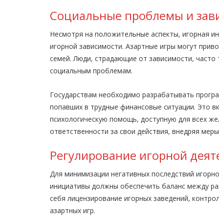
Социальные проблемы и зав
Несмотря на положительные аспекты, игорная ин
игорной зависимости. Азартные игры могут приво
семей. Люди, страдающие от зависимости, часто
социальным проблемам.
Государствам необходимо разрабатывать програ
попавших в трудные финансовые ситуации. Это в
психологическую помощь, доступную для всех же
ответственности за свои действия, внедряя меры
Регулирование игорной деят
Для минимизации негативных последствий игорно
инициативы должны обеспечить баланс между ра
себя лицензирование игорных заведений, контрол
азартных игр.