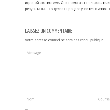
игровой экосистеме. Они помогают пользователя
результаты, что делает процесс участия в азарт
LAISSEZ UN COMMENTAIRE
Votre adresse courriel ne sera pas rendu publique.