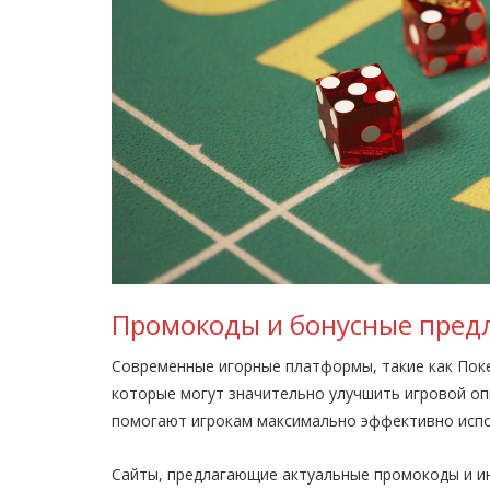
Промокоды и бонусные пред
Современные игорные платформы, такие как Пок
которые могут значительно улучшить игровой оп
помогают игрокам максимально эффективно испо
Сайты, предлагающие актуальные промокоды и и