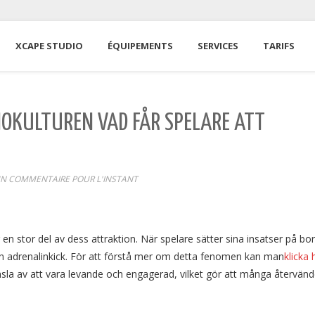
XCAPE STUDIO
ÉQUIPEMENTS
SERVICES
TARIFS
NOKULTUREN VAD FÅR SPELARE ATT
N COMMENTAIRE POUR L'INSTANT
 en stor del av dess attraktion. När spelare sätter sina insatser på bor
n adrenalinkick. För att förstå mer om detta fenomen kan man
klicka 
sla av att vara levande och engagerad, vilket gör att många återvänd