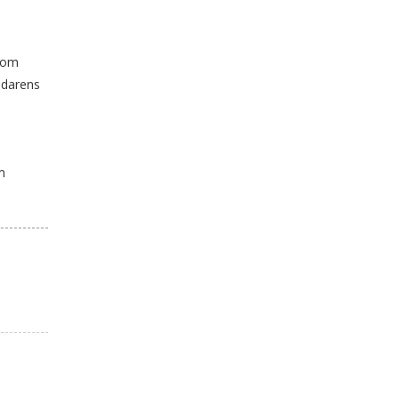
n om
ändarens
m