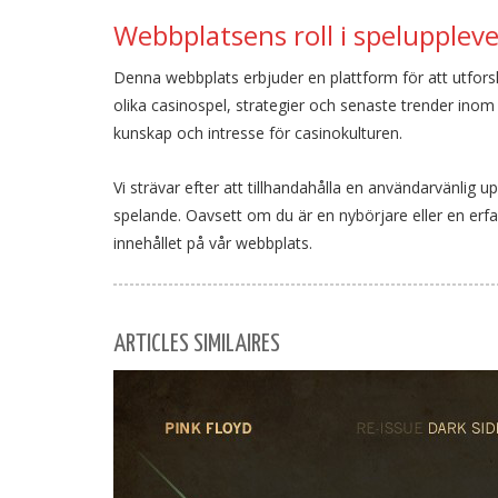
Webbplatsens roll i spelupplev
Denna webbplats erbjuder en plattform för att utfors
olika casinospel, strategier och senaste trender inom 
kunskap och intresse för casinokulturen.
Vi strävar efter att tillhandahålla en användarvänlig u
spelande. Oavsett om du är en nybörjare eller en erfar
innehållet på vår webbplats.
ARTICLES SIMILAIRES