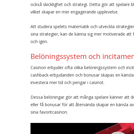
också skicklighet och strategi. Detta gör att spelare bl
vilket skapar en mer engagerande upplevelse.
Att studera spelets matematik och utveckla strategie
sina strategier, kan de känna sig mer motiverade att f
och igen.
Belöningssystem och incitame
Casinon erbjuder ofta olika belöningssystem och inci
cashback-erbjudanden och bonusar skapas en känsla a
investera mer tid och pengar i casinot.
Dessa belöningar gör att många spelare känner att de 
eller få bonusar för att återvända skapar en känsla av
sina favoritcasinon.