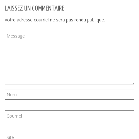
LAISSEZ UN COMMENTAIRE
Votre adresse courriel ne sera pas rendu publique.