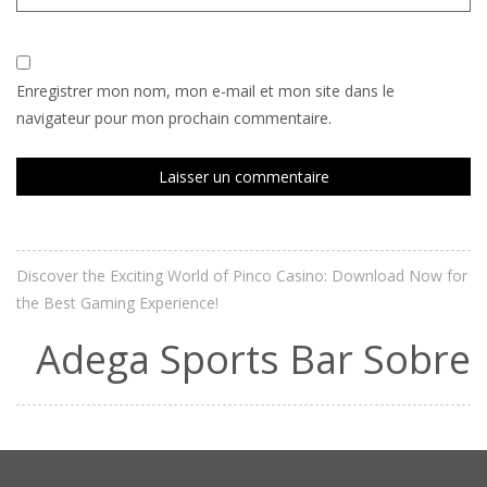
Enregistrer mon nom, mon e-mail et mon site dans le
navigateur pour mon prochain commentaire.
Discover the Exciting World of Pinco Casino: Download Now for
the Best Gaming Experience!
Adega Sports Bar Sobre