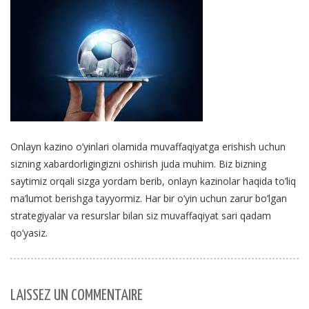
Onlayn kazino o’yinlari olamida muvaffaqiyatga erishish uchun
sizning xabardorligingizni oshirish juda muhim. Biz bizning
saytimiz orqali sizga yordam berib, onlayn kazinolar haqida to’liq
ma’lumot berishga tayyormiz. Har bir o’yin uchun zarur bo’lgan
strategiyalar va resurslar bilan siz muvaffaqiyat sari qadam
qo’yasiz.
LAISSEZ UN COMMENTAIRE