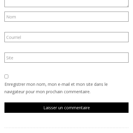
Enregistrer mon nom, mon e-mail et mon site dans le
navigateur pour mon prochain commentaire.