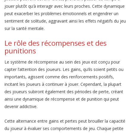
jouer plutôt qu’à interagir avec leurs proches. Cette dynamique
peut exacerber les problèmes émotionnels et engendrer un
sentiment de solitude, aggravant ainsi les effets négatifs du jeu
sur la santé mentale.
Le rôle des récompenses et des
punitions
Le système de récompense au sein des jeux est conçu pour
capter l’attention des joueurs. Les gains, qu’ils soient petits ou
importants, agissent comme des renforcements positifs,
incitant les joueurs à continuer à jouer. Cependant, la plupart
des joueurs subiront également des périodes de perte, créant
ainsi une dynamique de récompense et de punition qui peut
devenir addictive.
Cette alternance entre gains et pertes peut brouiller la capacité
du joueur à évaluer ses comportements de jeu. Chaque petite