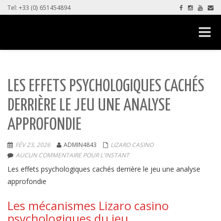
Tel: +33 (0) 651454894
Naviga
-
bascul
LES EFFETS PSYCHOLOGIQUES CACHÉS
DERRIÈRE LE JEU UNE ANALYSE
APPROFONDIE
FÉV 23, 2026
ADMIN4843
LIZARO CASINO
AUCUN COMMENTAIRE POUR L'INSTANT
Les effets psychologiques cachés derrière le jeu une analyse
approfondie
Les mécanismes Lizaro casino
psychologiques du jeu