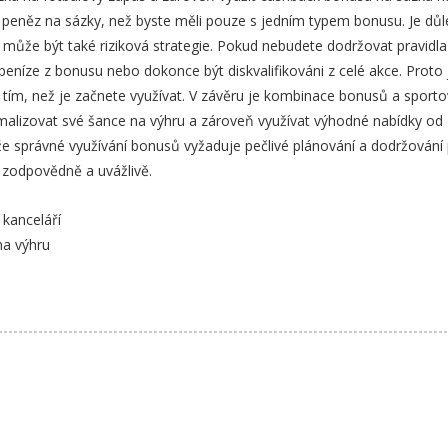
eněz na sázky, než byste měli pouze s jedním typem bonusu. Je důle
ůže být také riziková strategie. Pokud nebudete dodržovat pravidla
eníze z bonusu nebo dokonce být diskvalifikováni z celé akce. Proto 
d tím, než je začnete využívat. V závěru je kombinace bonusů a sporto
ximalizovat své šance na výhru a zároveň využívat výhodné nabídky od
 že správné využívání bonusů vyžaduje pečlivé plánování a dodržování 
 zodpovědně a uvážlivě.
 kanceláří
na výhru