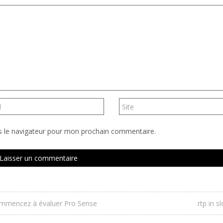
s le navigateur pour mon prochain commentaire.
 commencez à évaluer Pro Sense
rtp in s