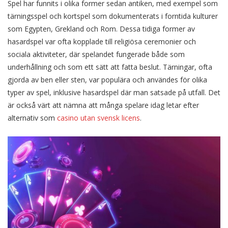
Spel har funnits i olika former sedan antiken, med exempel som
tärningsspel och kortspel som dokumenterats i forntida kulturer
som Egypten, Grekland och Rom. Dessa tidiga former av
hasardspel var ofta kopplade till religiösa ceremonier och
sociala aktiviteter, där spelandet fungerade både som
underhållning och som ett sätt att fatta beslut. Tärningar, ofta
gjorda av ben eller sten, var populära och användes för olika
typer av spel, inklusive hasardspel där man satsade på utfall. Det
är också värt att nämna att många spelare idag letar efter
alternativ som
casino utan svensk licens
.