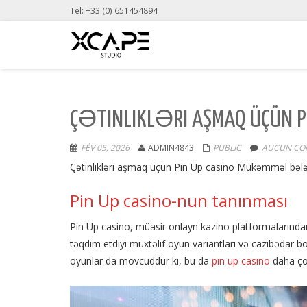
Tel: +33 (0) 651454894
ÇƏTINLIKLƏRI AŞMAQ ÜÇÜN 
FÉV 05, 2026
ADMIN4843
PUBLIC
AUCUN COM
Çətinlikləri aşmaq üçün Pin Up casino Mükəmməl bələ
Pin Up casino-nun tanınması
Pin Up casino, müasir onlayn kazino platformalarında
təqdim etdiyi müxtəlif oyun variantları və cazibədar bo
oyunlar da mövcuddur ki, bu da
pin up casino
daha çox