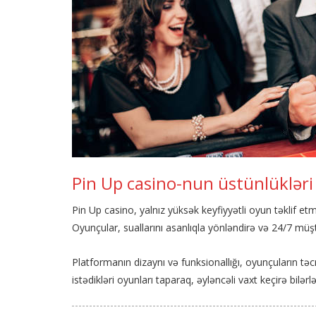
Pin Up casino-nun üstünlükləri
Pin Up casino, yalnız yüksək keyfiyyətli oyun təklif e
Oyunçular, suallarını asanlıqla yönləndirə və 24/7 müştəri 
Platformanın dizaynı və funksionallığı, oyunçuların təc
istədikləri oyunları taparaq, əyləncəli vaxt keçirə bilə