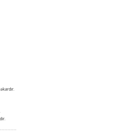
əkardır.
,
ir.