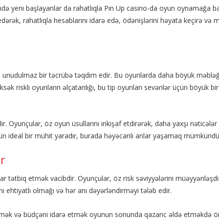
sində yeni başlayanlar da rahatlıqla Pin Up casino-da oyun oynamağa b
edərək, rahatlıqla hesablarını idarə edə, ödənişlərini həyata keçirə və 
ün unudulmaz bir təcrübə təqdim edir. Bu oyunlarda daha böyük məbləğ
ək riskli oyunların əlçatanlığı, bu tip oyunları sevənlər üçün böyük bir
ir. Oyunçular, öz oyun üsullarını inkişaf etdirərək, daha yaxşı nəticələr
 üçün ideal bir mühit yaradır, burada həyəcanlı anlar yaşamaq mümkündü
ər
r tətbiq etmək vacibdir. Oyunçular, öz risk səviyyələrini müəyyənləşdi
 ehtiyatlı olmağı və hər anı dəyərləndirməyi tələb edir.
eçmək və büdçəni idarə etmək oyunun sonunda qazanc əldə etməkdə ön