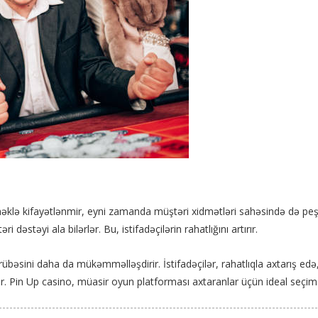
tməklə kifayətlənmir, eyni zamanda müştəri xidmətləri sahəsində də peş
dəstəyi ala bilərlər. Bu, istifadəçilərin rahatlığını artırır.
rübəsini daha da mükəmməlləşdirir. İstifadəçilər, rahatlıqla axtarış edə
rlər. Pin Up casino, müasir oyun platforması axtaranlar üçün ideal seçimd