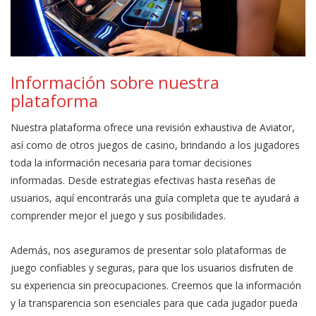
Información sobre nuestra
plataforma
Nuestra plataforma ofrece una revisión exhaustiva de Aviator,
así como de otros juegos de casino, brindando a los jugadores
toda la información necesaria para tomar decisiones
informadas. Desde estrategias efectivas hasta reseñas de
usuarios, aquí encontrarás una guía completa que te ayudará a
comprender mejor el juego y sus posibilidades.
Además, nos aseguramos de presentar solo plataformas de
juego confiables y seguras, para que los usuarios disfruten de
su experiencia sin preocupaciones. Creemos que la información
y la transparencia son esenciales para que cada jugador pueda