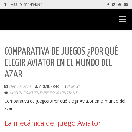
Tel: +33 (0) 651454894
Naviga
-
bascul
COMPARATIVA DE JUEGOS ¿POR QUÉ
ELEGIR AVIATOR EN EL MUNDO DEL
AZAR
DÉC 25, 2025
ADMIN4843
PUBLIC
AUCUN COMMENTAIRE POUR L'INSTANT
Comparativa de juegos ¿Por qué elegir Aviator en el mundo del
azar
La mecánica del juego Aviator