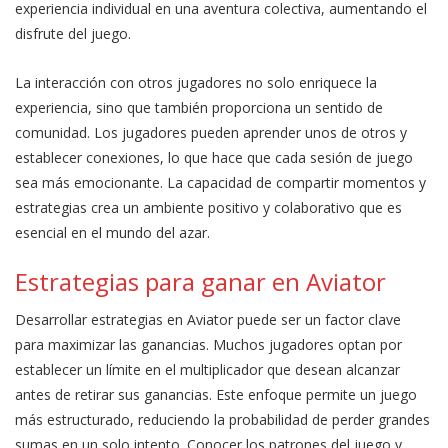
experiencia individual en una aventura colectiva, aumentando el
disfrute del juego.
La interacción con otros jugadores no solo enriquece la
experiencia, sino que también proporciona un sentido de
comunidad. Los jugadores pueden aprender unos de otros y
establecer conexiones, lo que hace que cada sesión de juego
sea más emocionante. La capacidad de compartir momentos y
estrategias crea un ambiente positivo y colaborativo que es
esencial en el mundo del azar.
Estrategias para ganar en Aviator
Desarrollar estrategias en Aviator puede ser un factor clave
para maximizar las ganancias. Muchos jugadores optan por
establecer un límite en el multiplicador que desean alcanzar
antes de retirar sus ganancias. Este enfoque permite un juego
más estructurado, reduciendo la probabilidad de perder grandes
sumas en un solo intento. Conocer los patrones del juego y