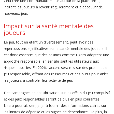
Cela crée une communauté fidèle autour de la plateforme,
incitant les joueurs à revenir régulièrement et à découvrir de
nouveaux jeux.
Impact sur la santé mentale des
joueurs
Le jeu, tout en étant un divertissement, peut avoir des
répercussions significatives sur la santé mentale des joueurs. Il
est donc essentiel que des casinos comme Lizaro adoptent une
approche responsable, en sensibilisant les utilisateurs aux
risques associés. En 2026, l’accent sera mis sur des pratiques de
jeu responsable, offrant des ressources et des outils pour aider
les joueurs à contrôler leur activité de jeu.
Des campagnes de sensibilisation sur les effets du jeu compulsif
et des jeux responsables seront de plus en plus courantes.
Lizaro pourrait s’engager à fournir des informations claires sur
les limites de dépense et les signes de dépendance. De plus, la