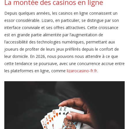
La montée des casinos en ligne
Depuis quelques années, les casinos en ligne connaissent un
essor considérable. Lizaro, en particulier, se distingue par son
interface conviviale et ses offres attractives. Cette croissance
est en grande partie alimentée par l’augmentation de
l’accessibilité des technologies numériques, permettant aux
joueurs de profiter de leurs jeux préférés depuis le confort de
leur domicile. En 2026, nous pouvons nous attendre à ce que
cette tendance se poursuive, avec une concurrence accrue entre
les plateformes en ligne, comme
lizarocasino-fr.fr
.