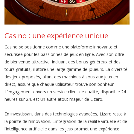
Casino : une expérience unique
Casino se positionne comme une plateforme innovante et
sécurisée pour les passionnés de jeux en ligne. Avec son offre
de bienvenue attractive, incluant des bonus généreux et des
tours gratuits, il attire une large gamme de joueurs. La diversité
des jeux proposés, allant des machines à sous aux jeux en
direct, assure que chaque utilisateur trouve son bonheur.
L’engagement envers un service client de qualité, disponible 24
heures sur 24, est un autre atout majeur de Lizaro.
En investissant dans des technologies avancées, Lizaro reste à
la pointe de l’innovation. L’intégration de la réalité virtuelle et de
l’intelligence artificielle dans les jeux promet une expérience