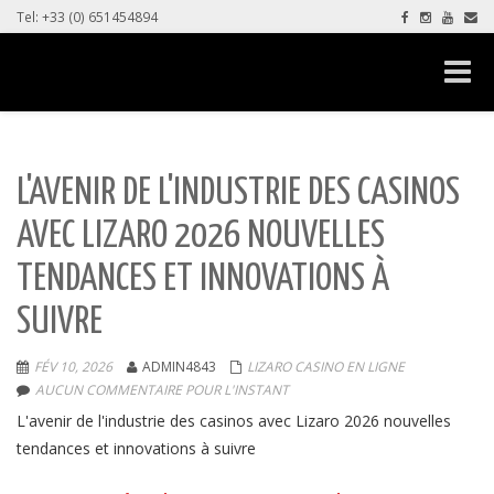
Tel: +33 (0) 651454894
Naviga
-
bascul
L'AVENIR DE L'INDUSTRIE DES CASINOS
AVEC LIZARO 2026 NOUVELLES
TENDANCES ET INNOVATIONS À
SUIVRE
FÉV 10, 2026
ADMIN4843
LIZARO CASINO EN LIGNE
AUCUN COMMENTAIRE POUR L'INSTANT
L'avenir de l'industrie des casinos avec Lizaro 2026 nouvelles
tendances et innovations à suivre