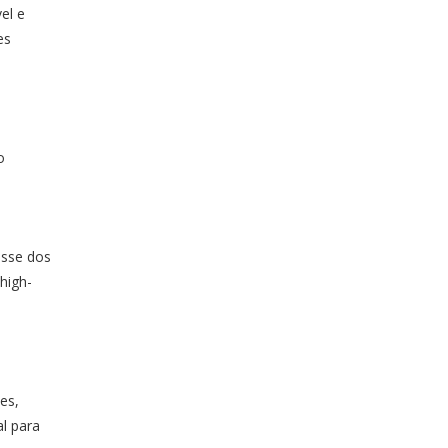
el e
es
o
esse dos
high-
es,
l para