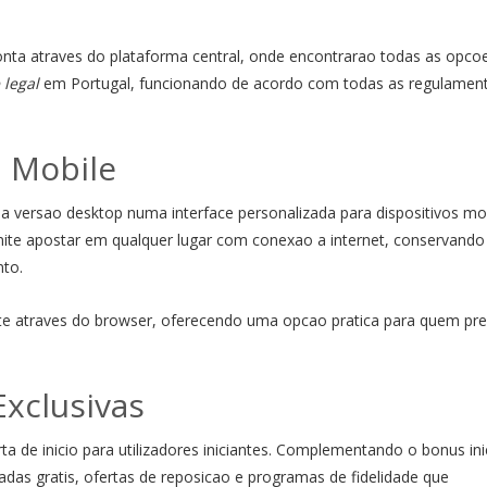
conta atraves do plataforma central, onde encontrarao todas as opco
 legal
em Portugal, funcionando de acordo com todas as regulamen
a Mobile
a versao desktop numa interface personalizada para dispositivos mo
mite apostar em qualquer lugar com conexao a internet, conservando
nto.
e atraves do browser, oferecendo uma opcao pratica para quem pre
Exclusivas
a de inicio para utilizadores iniciantes. Complementando o bonus inic
adas gratis, ofertas de reposicao e programas de fidelidade que