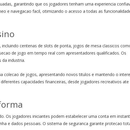
uadas, garantindo que os jogadores tenham uma experiencia confiav
eo e navegacao facil, otimizando o acesso a todas as funcionalidad
sino
 incluindo centenas de slots de ponta, jogos de mesa classicos com
secao de jogo em tempo real com apresentadores qualificados. Os
da industria.
a colecao de jogos, apresentando novos titulos e mantendo o inter
diferentes capacidades financeiras, desde jogadores recreativos ate 
aforma
do. Os jogadores iniciantes podem estabelecer uma conta em instant
nha e dados pessoais. O sistema de seguranca garante protecao tota