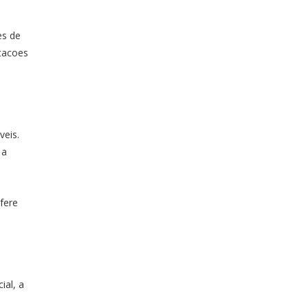
es de
tacoes
veis.
 a
fere
ial, a