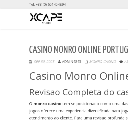
Tel: +33 (0) 651454894
CASINO MONRO ONLINE PORTU
SEP 30, 2025
ADMIN4843
MONRO-CASINO
A
Casino Monro Online
Revisao Completa do ca
O
monro casino
tem se posicionado como uma das pr
jogos oferece uma experiencia diversificada para jo
atendimento ao cliente. Para uma revisao profunda 