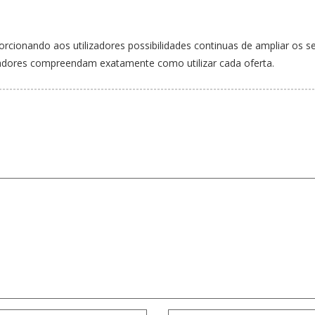
ionando aos utilizadores possibilidades continuas de ampliar os s
gadores compreendam exatamente como utilizar cada oferta.