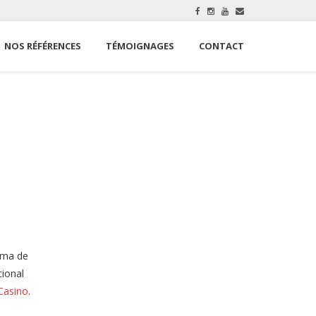
NOS RÉFÉRENCES
TÉMOIGNAGES
CONTACT
rma de
cional
asino
.